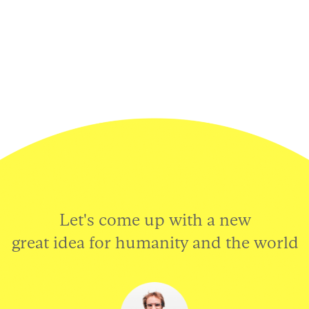
Let's come up with a new
great idea for humanity and the world