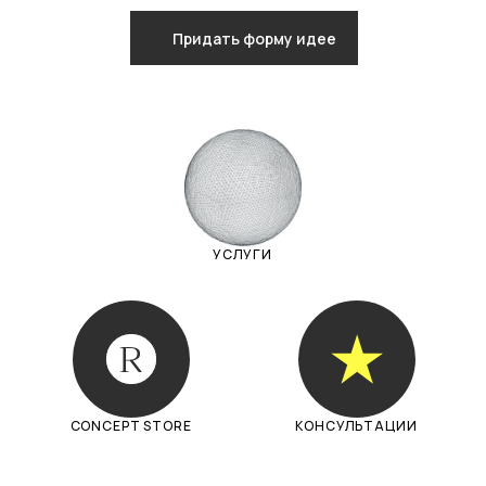
Придать форму идее
УСЛУГИ
CONCEPT STORE
КОНСУЛЬТАЦИИ