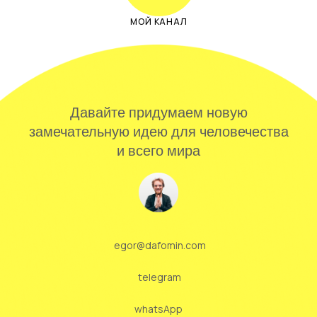
МОЙ КАНАЛ