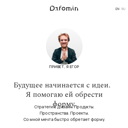
EN
RU
ПРИВЕТ, Я ЕГОР
Будущее начинается с идеи.
Я помогаю ей обрести
форму.
Стратегия. Дизайн. Продукты.
Пространства. Проекты.
Со мной мечта быстро обретает форму.