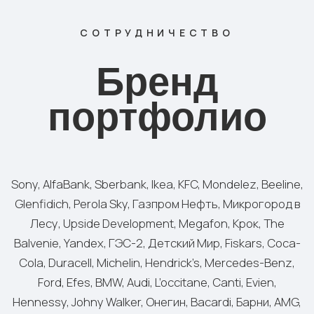
Моя история