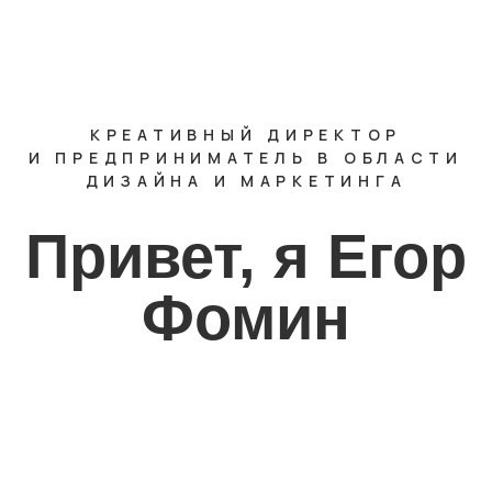
КРЕАТИВНЫЙ ДИРЕКТОР
И ПРЕДПРИНИМАТЕЛЬ В ОБЛАСТИ
ДИЗАЙНА И МАРКЕТИНГА
Привет, я Егор
Фомин