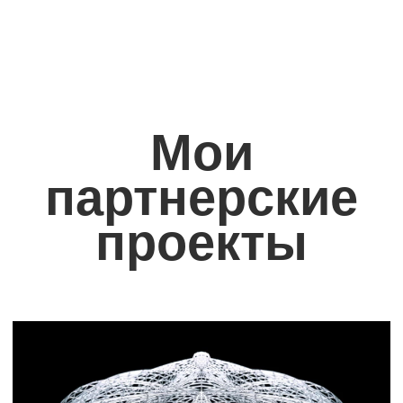
Политика конфиденциальности
Публичное соглашение
Реквизиты
Публичная оферта