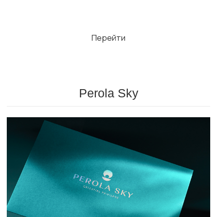
Перейти