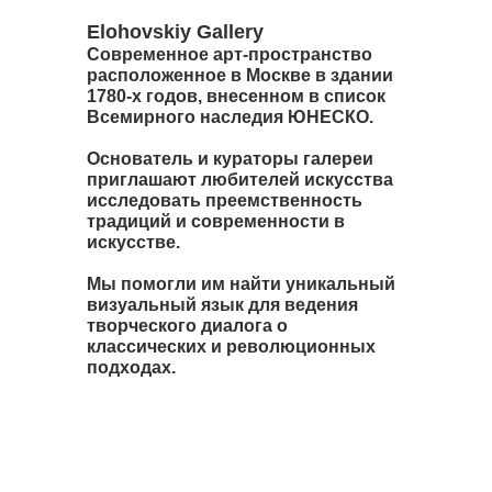
Elohovskiy Gallery
Современное арт-пространство
расположенное в Москве в здании
1780-х годов, внесенном в список
Всемирного наследия ЮНЕСКО.
Основатель и кураторы галереи
приглашают любителей искусства
исследовать преемственность
традиций и современности в
искусстве.
Мы помогли им найти уникальный
визуальный язык для ведения
творческого диалога о
классических и революционных
подходах.