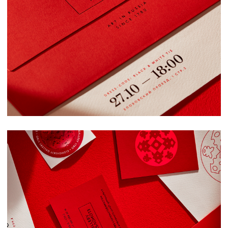
Политика конфиденциальности
Публичное соглашение
Реквизиты
Публичная оферта