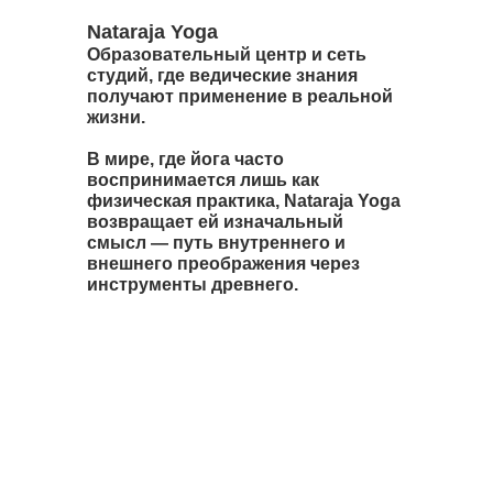
Nataraja Yoga
Образовательный центр и сеть
студий, где ведические знания
получают применение в реальной
жизни.
В мире, где йога часто
воспринимается лишь как
физическая практика, Nataraja Yoga
возвращает ей изначальный
смысл — путь внутреннего и
внешнего преображения через
инструменты древнего.