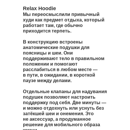
Relax Hoodie
Мы переосмыслили привычный
худи как предмет отдыха, который
работает там, где обычно
приходится терпеть.
В конструкцию встроены
анатомические подушки для
поясницы и шеи. Они
поддерживают тело в правильном
положении и помогают
расслабиться в любом месте —
в пути, в ожидании, в короткой
паузе между делами.
Отдельные клапаны для надувания
подушек позволяют настроить
поддержку под себя. Две минуты —
и можно отдохнуть или уснуть без
затёкшей шеи и онемения. Это
не аксессуар, а продуманное
решение для мобильного образа