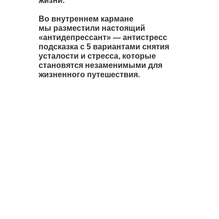
жизни.
Во внутреннем кармане
мы разместили настоящий
«антидепрессант» — антистресс
подсказка с 5 вариантами снятия
усталости и стресса, которые
становятся незаменимыми для
жизненного путешествия.